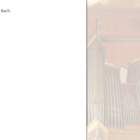
 Bach.