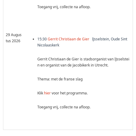
Toegang vrij, collecte na afloop.
29 Augus
15:30
Gerrit Christiaan de Gier
IJsselstein, Oude Sint
tus 2026
Nicolaaskerk
Gerrit Christiaan de Gier is stadsorganist van IJsselstei
n en organist van de Jacobikerk in Utrecht.
Thema: met de franse slag
Klik
hier
voor het programma.
Toegang vrij, collecte na afloop.